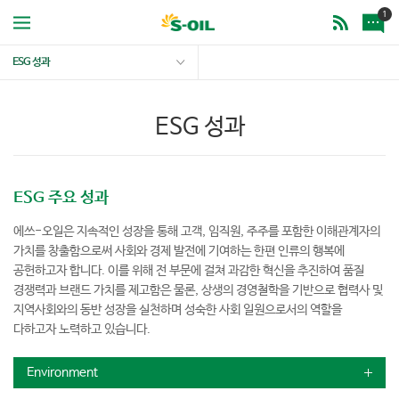
1
ESG 성과
ESG 성과
ESG 주요 성과
에쓰-오일은 지속적인 성장을 통해 고객, 임직원, 주주를 포함한 이해관계자의
가치를 창출함으로써 사회와 경제 발전에 기여하는 한편 인류의 행복에
공헌하고자 합니다. 이를 위해 전 부문에 걸쳐 과감한 혁신을 추진하여 품질
경쟁력과 브랜드 가치를 제고함은 물론, 상생의 경영철학을 기반으로 협력사 및
지역사회와의 동반 성장을 실천하며 성숙한 사회 일원으로서의 역할을
다하고자 노력하고 있습니다.
Environment