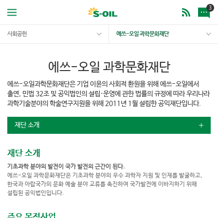
3
사회공헌
에쓰-오일 과학문화재단
에쓰-오일 과학문화재단
에쓰-오일과학문화재단은 기업 이윤의 사회적 환원을 위해 에쓰-오일에서
출연, 민법 32조 및 공익법인의 설립·운영에 관한 법률의 규정에 따라 우리나라
과학기술분야의 학술연구지원을 위해 2011년 1월 설립한 공익재단입니다.
재단 소개
재단 소개
기초과학 분야의 발전이 국가 발전의 근간이 된다.
에쓰-오일 과학문화재단은 기초과학 분야의 우수 과학자 지원 및 인재를 발굴하고,
한국과 아랍국가의 문화 예술 분야 교류를 촉진하여 국가발전에 이바지하기 위해
설립된 공익법인입니다.
주요 목적사업