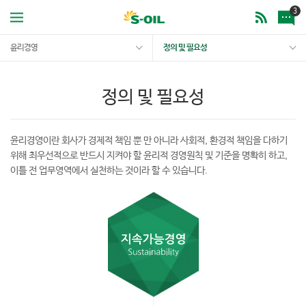
3
윤리경영
정의 및 필요성
정의 및 필요성
윤리경영이란 회사가 경제적 책임 뿐 만 아니라 사회적, 환경적 책임을 다하기
위해 최우선적으로 반드시 지켜야 할 윤리적 경영원칙 및 기준을 명확히 하고,
이틀 전 업무영역에서 실천하는 것이라 할 수 있습니다.