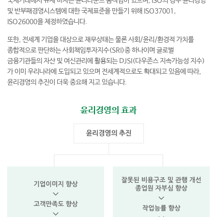
국제거래에서 규제 하자는 윤리라운드 움직임이 있으며, ISO의 경우 윤리경영
및 반부패경영시스템에 대한 국제표준을 만들기 위해 ISO37001,
ISO26000을 제정하였습니다.
또한, 전세계 기업을 대상으로 재무상태는 물론 사회/윤리/환경적 가치를
종합적으로 판단하는 사회책임투자지수(SRI)중 하나이며 글로벌
금융기관들의 자산 및 여신관리에 활용되는 DJSI(다우존스 지속가능성 지수)
가 이미 우리나라에 도입되고 있으며 전세계적으로도 확대되고 있음에 따라,
윤리경영의 추진이 더욱 중요해 지고 있습니다.
윤리경영의 효과