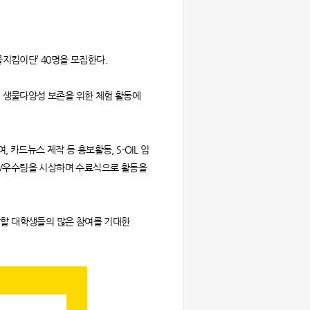
물지킴이단’ 40명을 모집한다.
, 생물다양성 보존을 위한 체험 활동에
카드뉴스 제작 등 홍보활동, S-OIL 임
수/우수팀을 시상하며 수료식으로 활동을
장할 대학생들의 많은 참여를 기대한