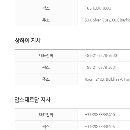
팩스
+65-6336-8393
주소
50 Collyer Quay, OUE Bayfr
대표전화
+86-21-6278-3630
팩스
+86-21-6278-3631
주소
Room 2403, Building A, Far 
대표전화
+31-20-333-8400
팩스
+31-20-333-8405