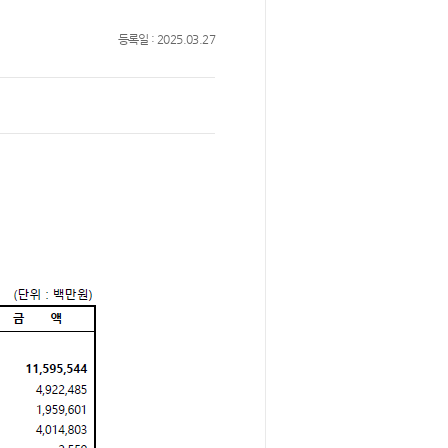
등록일 : 2025.03.27