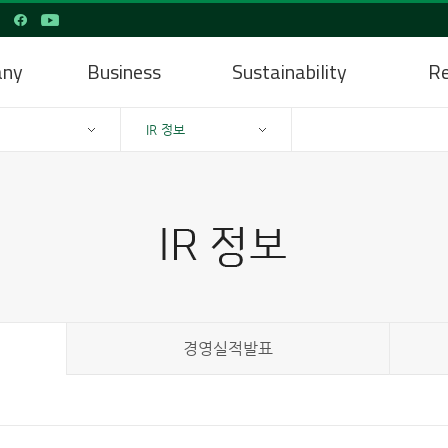
any
Business
Sustainability
Re
IR 정보
경영실적발표