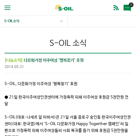
1
S-OIL 소식
S-OIL 소식
[나눔소식]
다문화가정 이주여성 ‘행복찾기’ 후원
2014.05.21
S-OIL, 다문화가정 이주여성 ‘행복찾기’ 후원
● 21일 한국이주여성인권센터에 가정폭력 피해 이주여성 후원금 5천만원 전
달
S-OIL(대표: 나세르 알 마하셔)은 21일 서울 종로구 숭인동 한국이주여성인권
센터(대표: 한국염)에서 ‘S-OIL 다문화가정 Happy Togerther 캠페인’의 일
환으로 가정폭력 피해 이주여성들의 사회 복귀를 돕기 위해 후원금 5천만원을