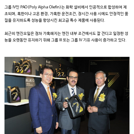
그룹 IV인 PAO(Poly Alpha Olefin)는 화학 설비에서 인공적으로 합성하여 제
조되며, 혹한이나 고온 환경, 가혹한 운전조건, 장시간 사용 시에도 안정적인 품
질을 유지하도록 성능을 향상시킨 최고급 특수 제품에 사용된다.
최근의 엔진오일은 점차 가혹해지는 엔진 내부 조건에서도 잘 견디고 일정한 성
능을 오랫동안 유지하기 위해 그룹 III 또는 그룹 IV 기유 사용이 증가하고 있다.