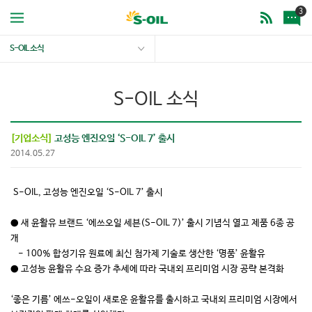
3
S-OIL 소식
S-OIL 소식
[기업소식]
고성능 엔진오일 ‘S-OIL 7’ 출시
2014.05.27
S-OIL, 고성능 엔진오일 ‘S-OIL 7’ 출시
● 새 윤활유 브랜드 ‘에쓰오일 세븐(S-OIL 7)’ 출시 기념식 열고 제품 6종 공
개
- 100% 합성기유 원료에 최신 첨가제 기술로 생산한 ‘명품’ 윤활유
● 고성능 윤활유 수요 증가 추세에 따라 국내외 프리미엄 시장 공략 본격화
‘좋은 기름’ 에쓰-오일이 새로운 윤활유를 출시하고 국내외 프리미엄 시장에서